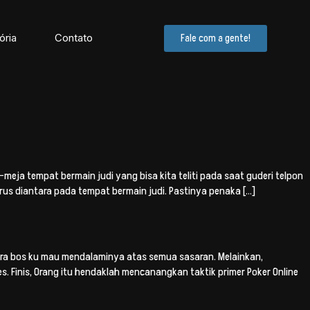
ória
Contato
Fale com a gente!
ja tempat bermain judi yang bisa kita teliti pada saat guderi telpon
rus diantara pada tempat bermain judi. Pastinya penaka […]
 Para bos ku mau mendalaminya atas semua sasaran. Melainkan,
. Finis, Orang itu hendaklah mencanangkan taktik primer Poker Online