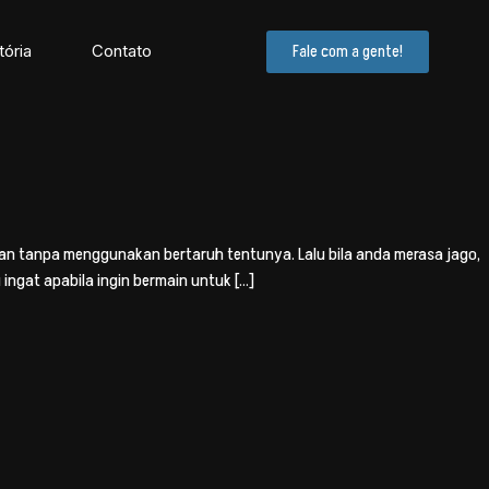
tória
Contato
Fale com a gente!
an tanpa menggunakan bertaruh tentunya. Lalu bila anda merasa jago,
ngat apabila ingin bermain untuk […]