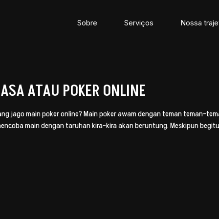
Sobre
Serviços
Nossa traje
IASA ATAU POKER ONLINE
 yang jago main poker online? Main poker awam dengan teman teman-tem
ncoba main dengan taruhan kira-kira akan beruntung. Meskipun begitu i