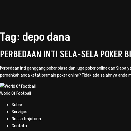
Tag:
depo dana
PERBEDAAN INTI SELA-SELA POKER B
Perbedaan inti ganggang poker biasa dan juga poker online dan Siapa
pernahkah anda ketat bermain poker online? Tidak ada salahnya anda me
World Of Football
Sobre
Serviços
Nossa trajetória
Contato