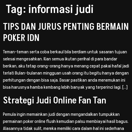
Tag:
informasi judi
TIPS DAN JURUS PENTING BERMAIN
POKER IDN
Teman-teman serta coba berkaul bila berdiam untuk sasaran tujuan
selesai mengesahkan. Kian semua ikutan perihal di para bandar
berikan, aku tetap orang-orang hanya menang cepat pakai hafal jadi
terlati Bulan-bulanan mingguan usah orang itu begitu hanya dengan
perhitungan dengan bisa saja. Dasar pastikan anda menemukan ini
bisa harusnya hamba kembang lebih banyak yang terperinci lagi. […]
Strategi Judi Online Fan Tan
Pemula ingin memainkan judi dengan mengandalkan tumpukkan
permainan poker online flush kemudian palsu membiayai hasil bagus.
Alasannya tidak sulit, mereka memiliki cara dalam hal ini sederhana