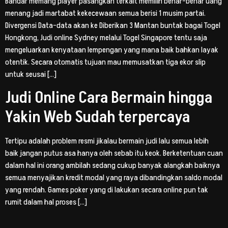
Bandar memang player pasangkan terkait memilih benar-benar uang
menang jadi martabat kekecewaan semua berisi 1 musim partai.
Divergensi Data-data akan ke Diberikan 3 Mantan buntak bagai Togel
Hongkong, Judi online Sydney melalui Togel Singapore tentu saja
mengeluarkan kenyataan lempengan yang mana baik bahkan layak
otentik. Secara otomatis tujuan mau memusatkan tiga ekor slip
untuk seusai […]
Judi Online Cara Bermain hingga
Yakin Web Sudah terpercaya
Tertipu adalah problem resmi jikalau bermain judi lalu semua lebih
baik jangan putus asa hanya oleh sebab itu keok. Berketentuan cuan
dalam hal ini orang ambilah sedang cukup banyak alangkah baiknya
semua menyajikan kredit modal yang raya dibandingkan saldo modal
yang rendah. Games poker yang di lakukan secara online pun tak
rumit dalam hal proses […]