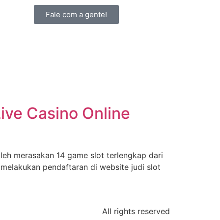
Fale com a gente!
ive Casino Online
leh merasakan 14 game slot terlengkap dari
 melakukan pendaftaran di website judi slot
All rights reserved