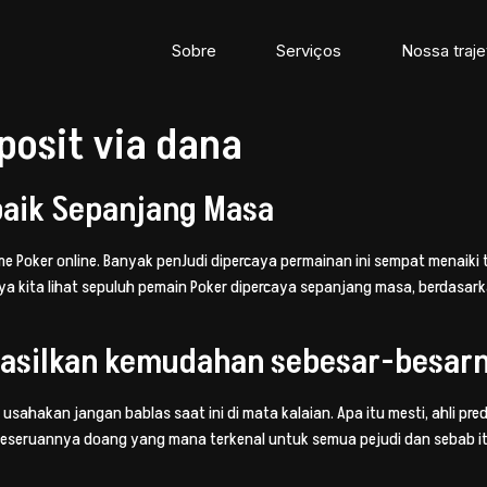
Sobre
Serviços
Nossa traje
eposit via dana
baik Sepanjang Masa
me Poker online. Banyak penJudi dipercaya permainan ini sempat menaiki
unya kita lihat sepuluh pemain Poker dipercaya sepanjang masa, berda
 hasilkan kemudahan sebesar-besar
ahakan jangan bablas saat ini di mata kalaian. Apa itu mesti, ahli pred
seruannya doang yang mana terkenal untuk semua pejudi dan sebab itu