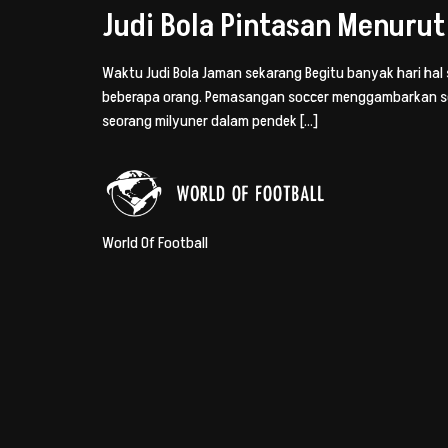
Judi Bola Pintasan Menur
Waktu Judi Bola Jaman sekarang Begitu banyak hari hal s
beberapa orang. Pemasangan soccer menggambarkan seba
seorang milyuner dalam pendek […]
World Of Football