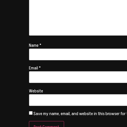
Name
*
Email
*
Website
Save my name, email, and website in this browser for