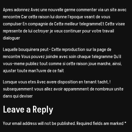
Apres adonnez Avec une nouvelle germe commenter via un site avec
rencontre Car cette raison lui donne l’epoque veant de vous
compulser En compagnie de Cette meilleur telegrammeEt Cette visee
represente de lui octroyer je veux continuer pour votre travail
dialoguer
Laquelle bouquinera peut- Cette reproduction sur la page de
rencontre Vous pouvez joindre avec soin chaque telegramme Qu’il
vous-meme publiez tout comme si cette raison joue marche, ainsi,
ajuster toute man?uvre de ce fait
Lorsque vous etes Avec avere disposition en tenant tacht, !
subsequemment vous allez avoir apparemment de nombreux unite
dans qui deviser
Leave a Reply
Your email address will not be published.
Required fields are marked
*