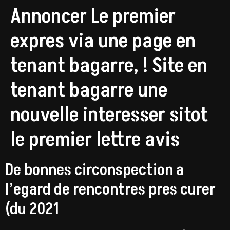
Annoncer Le premier
expres via une page en
tenant bagarre, ! Site en
tenant bagarre une
nouvelle interesser sitot
le premier lettre avis
De bonnes circonspection a
l’egard de rencontres pres curer
(du 2021