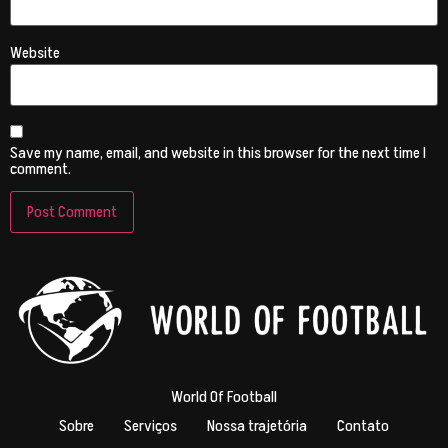
Website
Save my name, email, and website in this browser for the next time I
comment.
World Of Football
Sobre
Serviços
Nossa trajetória
Contato