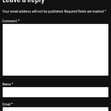
Your email address will not be published.
Required fields are marked
*
Comment
*
Name
*
Email
*