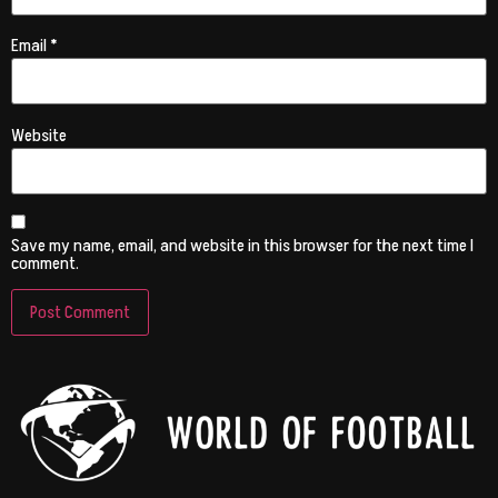
Email
*
Website
Save my name, email, and website in this browser for the next time I
comment.