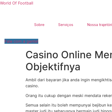
World Of Football
Sobre
Serviços
Nossa trajetór
Fale com a gente!
Casino Online Me
Objektifnya
Ambil dari bayaran jika anda ingin mengikhti
casino.
Orang itu cukup dengan meski mendata rekeni
Semua selain itu boleh mempunyai bejibun 
master judi itu seharusnya bermain judi hin