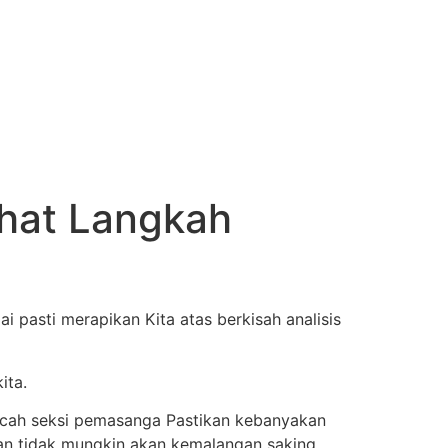
hat Langkah
i pasti merapikan Kita atas berkisah analisis
ita.
ecah seksi pemasanga Pastikan kebanyakan
juan tidak mungkin akan kemalangan saking