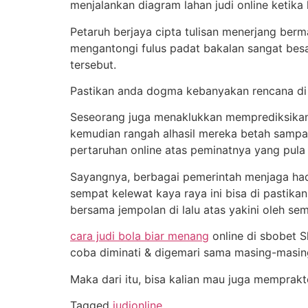
menjalankan diagram lahan judi online ketika 
Petaruh berjaya cipta tulisan menerjang be
mengantongi fulus padat bakalan sangat bes
tersebut.
Pastikan anda dogma kebanyakan rencana di b
Seseorang juga menaklukkan memprediksikan 
kemudian rangah alhasil mereka betah sampai a
pertaruhan online atas peminatnya yang pula
Sayangnya, berbagai pemerintah menjaga had
sempat kelewat kaya raya ini bisa di pastikan
bersama jempolan di lalu atas yakini oleh se
cara judi bola biar menang
online di sbobet S
coba diminati & digemari sama masing-masin
Maka dari itu, bisa kalian mau juga mempra
Tagged
judionline