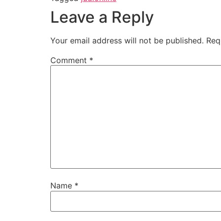
Leave a Reply
Your email address will not be published.
Req
Comment
*
Name
*