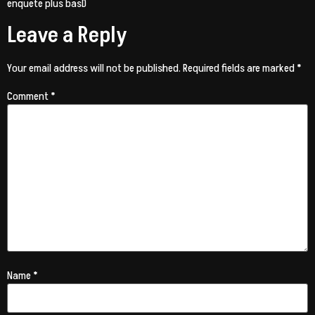
enquete plus basD
Leave a Reply
Your email address will not be published.
Required fields are marked
*
Comment
*
Name
*