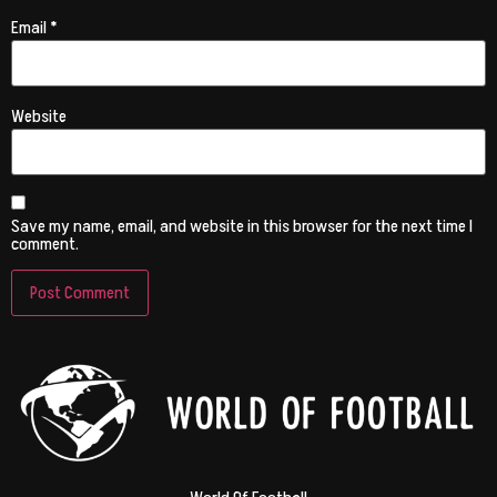
Email
*
Website
Save my name, email, and website in this browser for the next time I
comment.