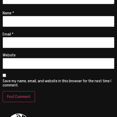
Name
*
Email
*
Website
Save my name, email, and website in this browser for the next time I
comment.