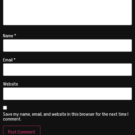
Name
*
Email
*
Website
Save my name, email, and website in this browser for the next time I
comment.