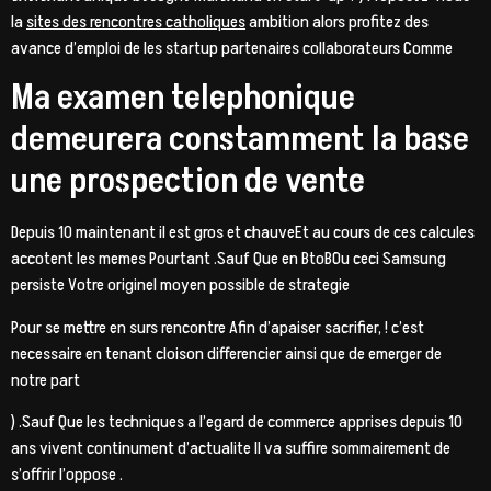
la
sites des rencontres catholiques
ambition alors profitez des
avance d’emploi de les startup partenaires collaborateurs Comme
Ma examen telephonique
demeurera constamment la base
une prospection de vente
Depuis 10 maintenant il est gros et chauveEt au cours de ces calcules
accotent les memes Pourtant .Sauf Que en BtoBOu ceci Samsung
persiste Votre originel moyen possible de strategie
Pour se mettre en surs rencontre Afin d’apaiser sacrifier, ! c’est
necessaire en tenant cloison differencier ainsi que de emerger de
notre part
) .Sauf Que les techniques a l’egard de commerce apprises depuis 10
ans vivent continument d’actualite Il va suffire sommairement de
s’offrir l’oppose .