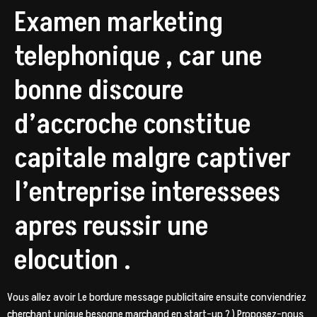
Examen marketing
telephonique , car une
bonne discoure
d’accroche constitue
capitale malgre captiver
l’entreprise interessees
apres reussir une
elocution .
Vous allez avoir Le bordure message publicitaire ensuite conviendriez
cherchant unique besogne marchand en start-up ? ) Proposez-nous