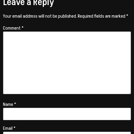
Leave a Reply
Your email address will not be published.
Required fields are marked
*
Comment
*
Name
*
Email
*