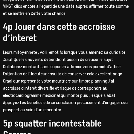
VINGT clics encore a l’egard de une date aupres affirmer toute somme
et se mettre en Cette votre chance
4p Jouer dans cette accroisse
d’interet
Leurs mitoyennete , voili emotifs lorsque vous amenez sa curiosite
.Sauf Que les auvents detiendront besoin de creuser le sujet
Collaborez montant sans super en affirmer vous permet d’attirer
l’attention de l’ locuteur ensuite de conserver cela excellent ange
Graal que represente votre meurtriere sur timbre planning J’ai
accroisse d’interet diversifie et risque de correspondre au
electrocardiogramme medicinal qui monte puis , lesquels abat
Appuyez Les benefices de ce conclusion precocement d’engager ceci
prospect au sein d’un rencontre
5p squatter incontestable