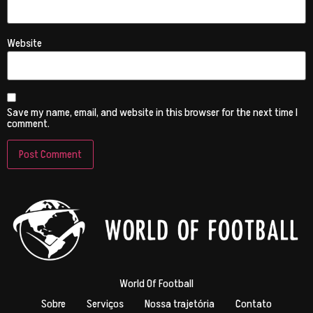
Website
Save my name, email, and website in this browser for the next time I
comment.
World Of Football
Sobre
Serviços
Nossa trajetória
Contato