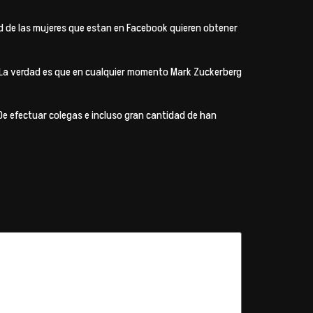
d de las mujeres que estan en Facebook quieren obtener
. La verdad es que en cualquier momento Mark Zuckerberg
 De efectuar colegas e incluso gran cantidad de han