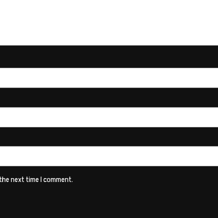
 the next time I comment.