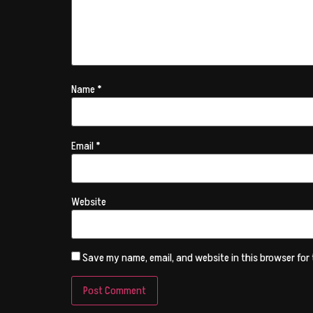
Name
*
Email
*
Website
Save my name, email, and website in this browser for