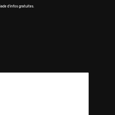
ade d’infos gratuites.