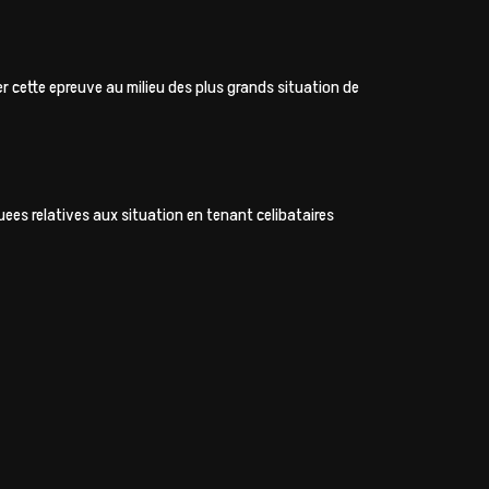
r cette epreuve au milieu des plus grands situation de
es relatives aux situation en tenant celibataires