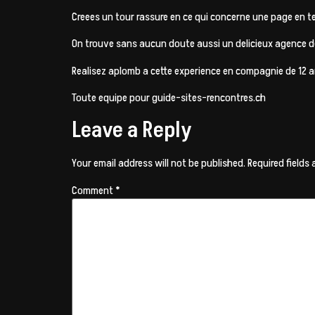
Creees un tour rassure en ce qui concerne une page en t
On trouve sans aucun doute aussi un delicieux agence de
Realisez aplomb a cette experience en compagnie de 12 
Toute equipe pour guide-sites-rencontres.ch
Leave a Reply
Your email address will not be published.
Required fields
Comment
*