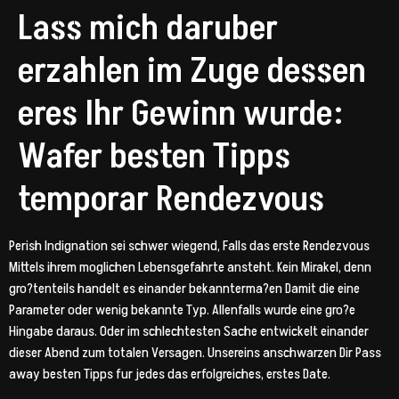
Lass mich daruber
erzahlen im Zuge dessen
eres Ihr Gewinn wurde:
Wafer besten Tipps
temporar Rendezvous
Perish Indignation sei schwer wiegend, Falls das erste Rendezvous
Mittels ihrem moglichen Lebensgefahrte ansteht. Kein Mirakel, denn
gro?tenteils handelt es einander bekannterma?en Damit die eine
Parameter oder wenig bekannte Typ. Allenfalls wurde eine gro?e
Hingabe daraus. Oder im schlechtesten Sache entwickelt einander
dieser Abend zum totalen Versagen. Unsereins anschwarzen Dir Pass
away besten Tipps fur jedes das erfolgreiches, erstes Date.