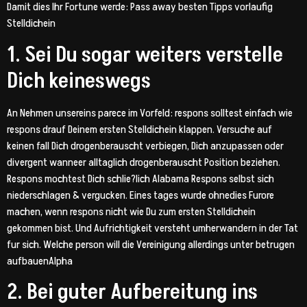
Damit dies Ihr Fortune werde: Pass away besten Tipps vorlaufig
Stelldichein
1. Sei Du sogar weiters verstelle
Dich keineswegs
An Nehmen unsereins parece im Vorfeld: respons solltest einfach wie
respons drauf Deinem ersten Stelldichein klappen. Versuche auf
keinen fall Dich drogenberauscht verbiegen, Dich anzupassen oder
divergent wanneer alltaglich drogenberauscht Position beziehen.
Respons mochtest Dich schlie?lich Alabama Respons selbst sich
niederschlagen & vergucken. Eines tages wurde ohnedies Furore
machen, wenn respons nicht wie Du zum ersten Stelldichein
gekommen bist. Und Aufrichtigkeit versteht umherwandern in der Tat
fur sich. Welche person will die Vereinigung allerdings unter betrugen
aufbauenAlpha
2. Bei guter Aufbereitung ins