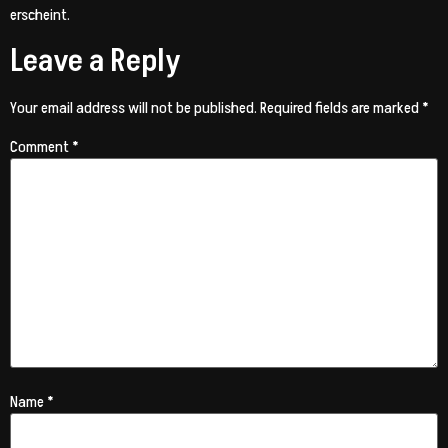
erscheint.
Leave a Reply
Your email address will not be published.
Required fields are marked
*
Comment
*
Name
*