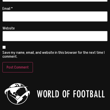
Email
*
Website
Save my name, email, and website in this browser for the next time I
comment.