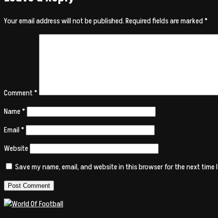
Your email address will not be published.
Required fields are marked
*
Comment
*
Name
*
Email
*
Website
Save my name, email, and website in this browser for the next time