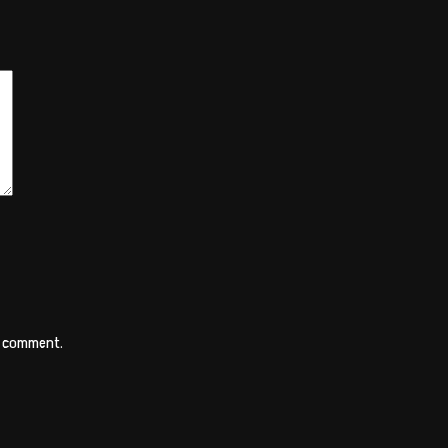
 I comment.