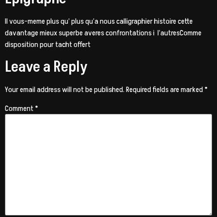
Il vous-meme plus qu’ plus qu’a nous calligraphier histoire cette
davantage mieux superbe averes confrontations i l’autresComme
disposition pour tacht offert
Leave a Reply
Your email address will not be published.
Required fields are marked
*
Comment
*