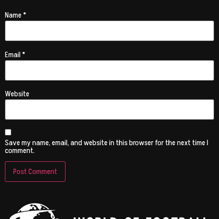
Name
*
Email
*
Website
Save my name, email, and website in this browser for the next time I
comment.