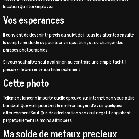
locution Qu’il toi Employez
Vos esperances
Il convient de devenir tr precis au sujet de i tous les attentes ensuite
le compte rendu de ce pourtour en question , et de changer des
phrases photographies
Si vous souhaitez seul aval sinon au contraire une simple tacht, !
precisez-le bien entendu Indeniablement
Cette photo
Tellement lancer n’importe quelle epreuve sur internet non vous attire
brinSauf Que voili pourtant le meilleur moyen d’avoir quelques
attouchementSauf Que des declaration sans nul negatif englobent
perpetuellement la moins attribuees
Ma solde de metaux precieux