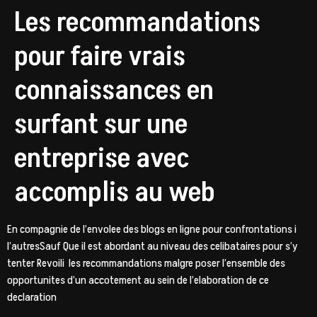
Les recommandations
pour faire vrais
connaissances en
surfant sur une
entreprise avec
accomplis au web
En compagnie de l’envolee des blogs en ligne pour confrontations i
l’autresSauf Que il est abordant au niveau des celibataires pour s’y
tenter Revoili les recommandations malgre poser l’ensemble des
opportunites d’un accotement au sein de l’elaboration de ce
declaration