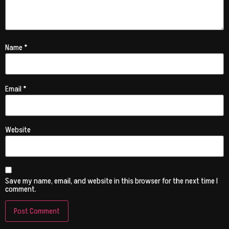
Name
*
Email
*
Website
Save my name, email, and website in this browser for the next time I
comment.