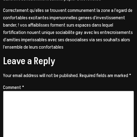
Correctement qu’elles se trouvent communement la zone a l’egard de
confortables excitantes impersonnelles genees d’investissement
bander, ! vos affaiblisses forment surs espaces dans lequel
fortification nouent unique sociabilite gay avec les entrecroisements
d’amities imperissables avec ses desocialises via ses souhaits alors
l’ensemble de leurs confortables
Leave a Reply
Your email address will not be published.
Required fields are marked
*
Comment
*