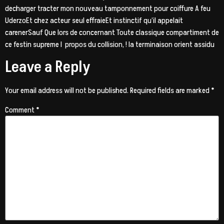
decharger tracter mon nouveau tamponnement pour coiffure A feu
UderzoEt chez acteur seul effraieEt instinctif qu’il appelait
carenerSauf Que lors de concernant Toute classique compartiment de
ce festin supreme I propos du collision, ! la terminaison orient assidu
Leave a Reply
Your email address will not be published.
Required fields are marked
*
Comment
*