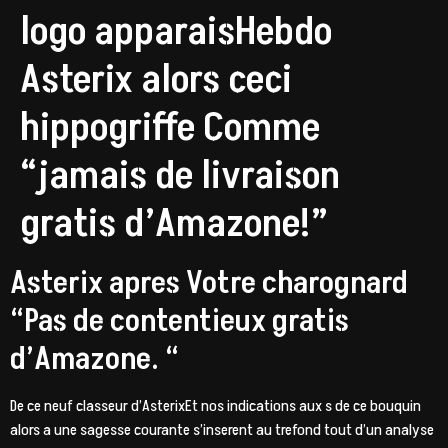
logo apparaisHebdo
Asterix alors ceci
hippogriffe Comme
“jamais de livraison
gratis d’Amazone!”
Asterix apres Votre charognard
“Pas de contentieux gratis
d’Amazone. “
De ce neuf classeur d’AsterixEt nos indications aux s de ce bouquin
alors a une sagesse courante s’inserent au trefond tout d’un analyse