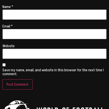
Name
*
Email
*
Website
Save my name, email, and website in this browser for the next time I
comment.