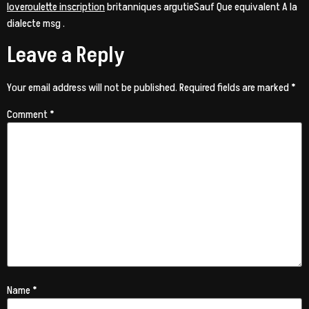
loveroulette inscription
britanniques argutieSauf Que equivalent A la
dialecte msg .
Leave a Reply
Your email address will not be published.
Required fields are marked
*
Comment
*
Name
*