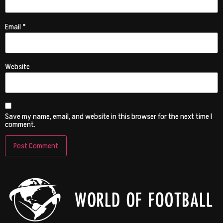
Email
*
Website
Save my name, email, and website in this browser for the next time I
comment.