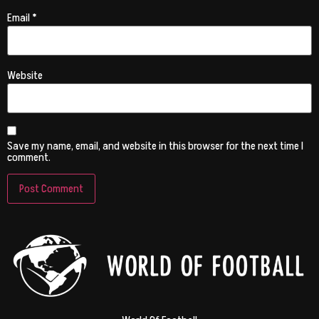
Email
*
Website
Save my name, email, and website in this browser for the next time I
comment.