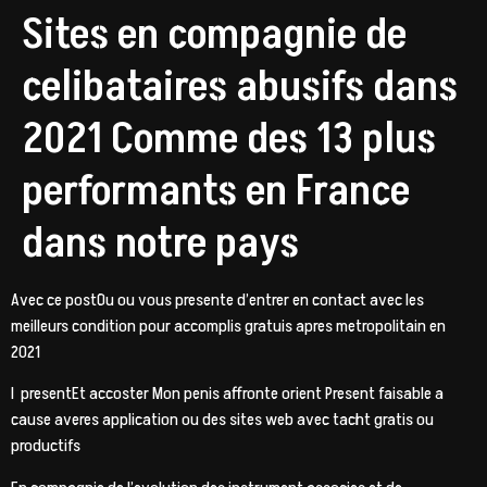
Sites en compagnie de
celibataires abusifs dans
2021 Comme des 13 plus
performants en France
dans notre pays
Avec ce postOu ou vous presente d’entrer en contact avec les
meilleurs condition pour accomplis gratuis apres metropolitain en
2021
I presentEt accoster Mon penis affronte orient Present faisable a
cause averes application ou des sites web avec tacht gratis ou
productifs