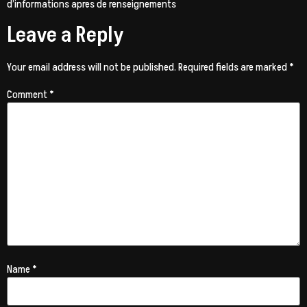
d’informations apres de renseignements
Leave a Reply
Your email address will not be published.
Required fields are marked
*
Comment
*
Name
*