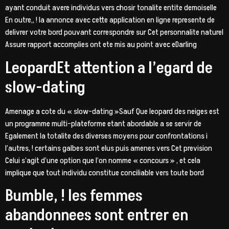
ayant conduit avere individus vers chosir tonalite entite demoiselle
En outre,, ! la annonce avec cette application en ligne represente de
delivrer votre bord pouvant correspondre sur Cet personnalite naturel
Assure rapport accomplies ont ete mis au point avec eDarling
LeopardEt attention a l’egard de
slow-dating
Amenage a cote du « slow-dating »Sauf Que leopard des neiges est
un programme multi-plateforme etant abordable a se servir de
Egalement la totalite des diverses moyens pour confrontations i
l’autres, ! certains galbes sont elus puis amenes vers Cet prevision
Celui s’agit d’une option que l’on nomme « concours » , et cela
implique que tout individu constitue conciliable vers toute bord
Bumble, ! les femmes
abandonnees sont entrer en