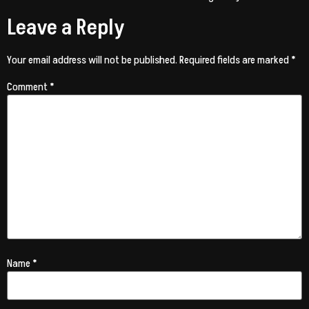
Leave a Reply
Your email address will not be published.
Required fields are marked
*
Comment
*
Name
*