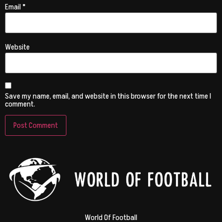
Email
*
Website
Save my name, email, and website in this browser for the next time I
comment.
World Of Football