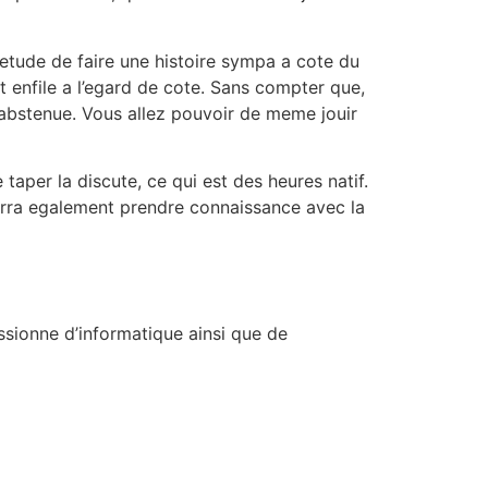
 etude de faire une histoire sympa a cote du
 enfile a l’egard de cote. Sans compter que,
abstenue. Vous allez pouvoir de meme jouir
 taper la discute, ce qui est des heures natif.
urra egalement prendre connaissance avec la
ssionne d’informatique ainsi que de