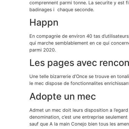
comprennent parmi tonne. La securite y est fin
badinages i chaque seconde.
Happn
En compagnie de environ 40 tas d’utilisateurs
qui marche semblablement en ce qui concerne 
parmi 2020.
Les pages avec rencon
Une telle bizarrerie d’Once se trouve en tonal
le mec dispose de fonctionnalites enrichissan
Adopte un mec
Admet un mec doit leurs disposition a l’egard
denomination, c’est une entreprise seulement
sauf que A la main Conejo bien tous les amen