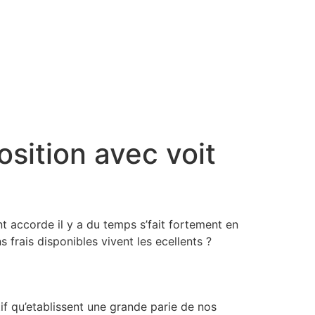
osition avec voit
 accorde il y a du temps s’fait fortement en
frais disponibles vivent les ecellents ?
tif qu’etablissent une grande parie de nos