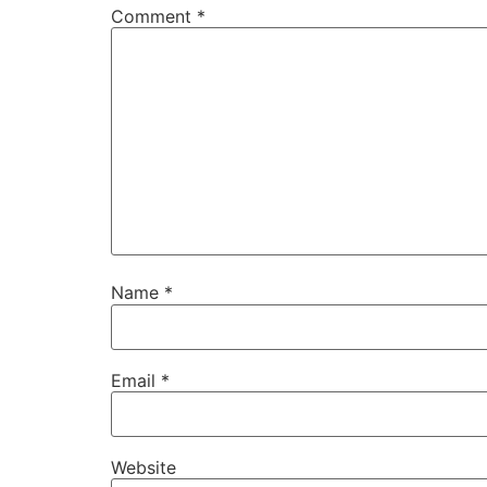
Comment
*
Name
*
Email
*
Website