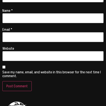
Name
*
Email
*
Website
Save my name, email, and website in this browser for the next time I
comment.