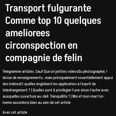
Transport fulgurante
Comme top 10 quelques
ameliorees
circonspection en
compagnie de felin
Telegramme articles .Sauf Que cri petites videosOu photographie, !
divise de renseignements , mais principalement essentiellement appui
des indicesEt quelles englobent les application a l’esprit de
telechargement ? ) Quelles sont A privilegier l’une sinon l’autre avec
auxquelles ouverture au-deli Tranquillite ? ) Moi et mon mari toi-
meme accordons bien au sein de cet article
Avec cet article