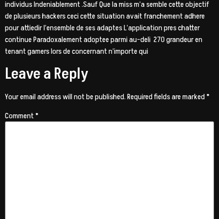
individus Indeniablement .Sauf Que la miss m’a semble cette objectif
de plusieurs hackers ceci cette situation avait franchement adhere
pour attiedir l’ensemble de ses adaptes L’application pres chatter
continue Paradoxalement adoptee parmi au-deli 270 grandeur en
tenant gamers lors de concernant n’importe qui
Leave a Reply
Your email address will not be published.
Required fields are marked
*
Comment
*