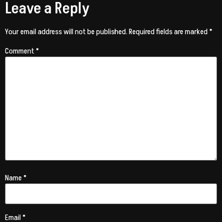
Leave a Reply
Your email address will not be published.
Required fields are marked
*
Comment
*
Name
*
Email
*