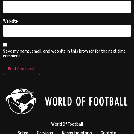
Website
Save my name, email, and website in this browser for the next time I
comment.
World Of Football
Sobre
Serviços
Nossa trajetória
Contato